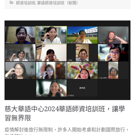
師資培訓班
,
華語師資培訓班（新聞）
慈大華語中心2024華語師資培訓班，讓學
習無界限
疫情解封後旅行無限制，許多人開始考慮和計劃國際旅行，