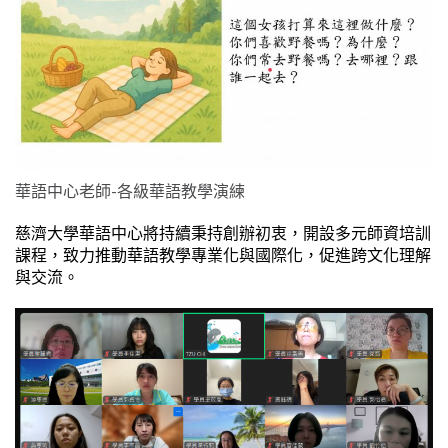
華語中心老師-各級華語教學演練
慈濟大學華語中心將持續秉持創辦初衷，開設多元師資培訓
課程，致力推動華語教學專業化與國際化，促進跨文化理解
與交流。