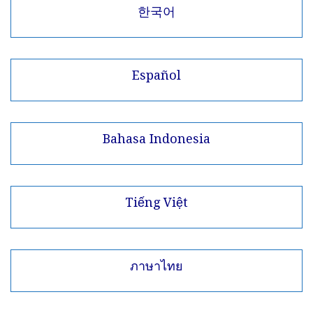
한국어
Español
Bahasa Indonesia
Tiếng Việt
ภาษาไทย