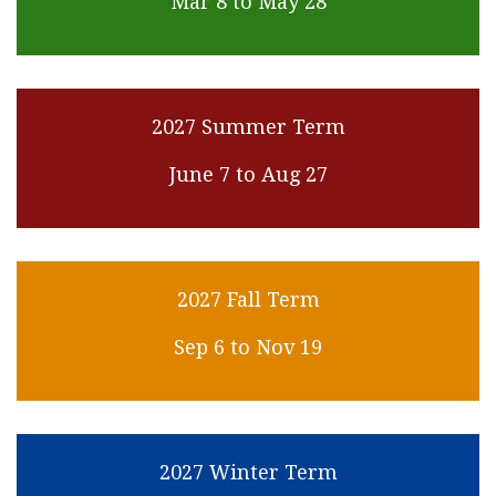
Mar 8 to May 28
2027 Summer Term
June 7 to Aug 27
2027 Fall Term
Sep 6 to Nov 19
2027 Winter Term