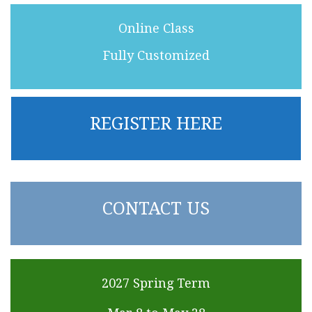
Online Class
Fully Customized
REGISTER HERE
CONTACT US
2027 Spring Term