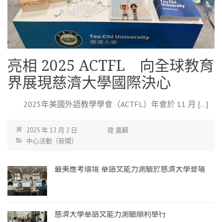
亮相 2025 ACTFL 向全球教育
界展現慈濟大學國際決心
2025年美國外語教學學會（ACTFL）年會於 11 月 […]
2025 年 12 月 2 日
陸 嘉麟
中心活動（新聞）
最美應考環境 華語文能力測驗於慈濟大學登場
慈濟大學華語文能力測驗順利舉行