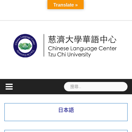
Translate »
日本語