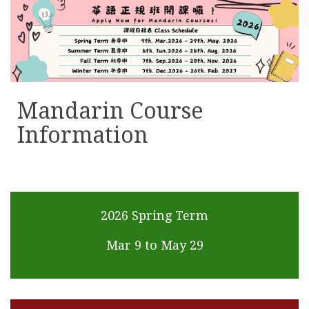
Mandarin Course
Information
2026 Spring Term
Mar 9 to May 29